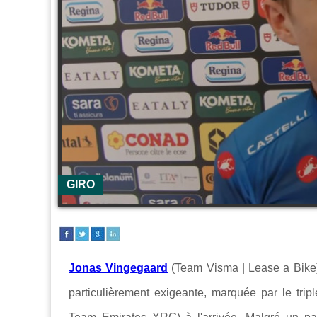
GIRO
Jonas Vingegaard
(Team Visma | Lease a Bike
particulièrement exigeante, marquée par le tripl