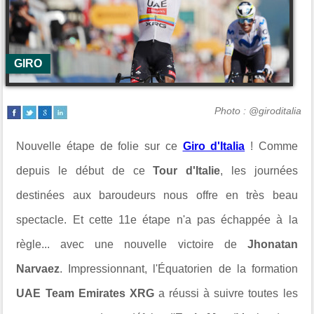
GIRO
Photo : @giroditalia
Nouvelle étape de folie sur ce
Giro d'Italia
! Comme
depuis le début de ce
Tour d'Italie
, les journées
destinées aux baroudeurs nous offre en très beau
spectacle. Et cette 11e étape n'a pas échappée à la
règle... avec une nouvelle victoire de
Jhonatan
Narvaez
. Impressionnant, l'Équatorien de la formation
UAE Team Emirates XRG
a réussi à suivre toutes les