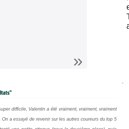
-
ltats"
r difficile, Valentin a été vraiment, vraiment, vraiment
. On a essayé de revenir sur les autres coureurs du top 5