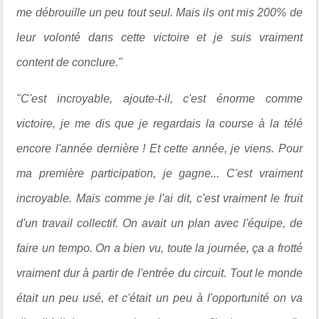
me débrouille un peu tout seul. Mais ils ont mis 200% de
leur volonté dans cette victoire et je suis vraiment
content de conclure."
"C'est incroyable,
ajoute-t-il,
c'est énorme comme
victoire, je me dis que je regardais la course à la télé
encore l'année dernière ! Et cette année, je viens. Pour
ma première participation, je gagne... C'est vraiment
incroyable. Mais comme je l'ai dit, c'est vraiment le fruit
d'un travail collectif. On avait un plan avec l'équipe, de
faire un tempo. On a bien vu, toute la journée, ça a frotté
vraiment dur à partir de l'entrée du circuit. Tout le monde
était un peu usé, et c'était un peu à l'opportunité on va