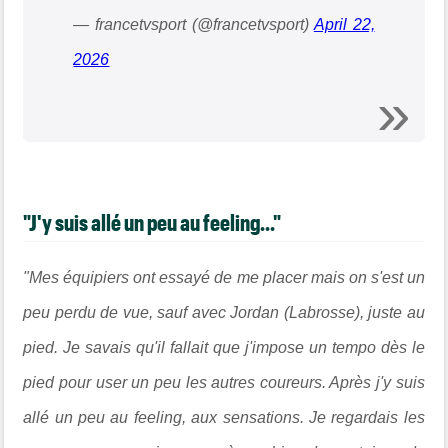
— francetvsport (@francetvsport)
April 22,
2026
"J'y suis allé un peu au feeling..."
"Mes équipiers ont essayé de me placer mais on s'est un
peu perdu de vue, sauf avec Jordan (Labrosse), juste au
pied. Je savais qu'il fallait que j'impose un tempo dès le
pied pour user un peu les autres coureurs. Après j'y suis
allé un peu au feeling, aux sensations. Je regardais les