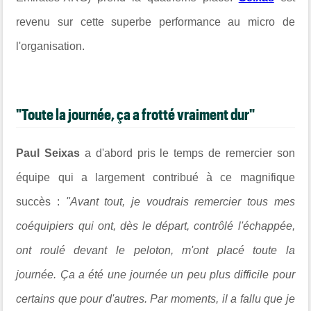
revenu sur cette superbe performance au micro de
l'organisation.
"Toute la journée, ça a frotté vraiment dur"
Paul Seixas
a d'abord pris le temps de remercier son
équipe qui a largement contribué à ce magnifique
succès :
"Avant tout, je voudrais remercier tous mes
coéquipiers qui ont, dès le départ, contrôlé l'échappée,
ont roulé devant le peloton, m'ont placé toute la
journée. Ça a été une journée un peu plus difficile pour
certains que pour d'autres. Par moments, il a fallu que je