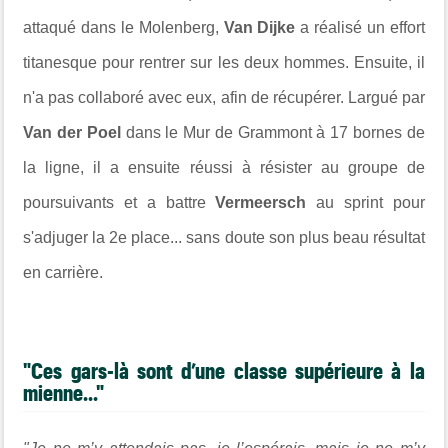
attaqué dans le Molenberg,
Van Dijke
a réalisé un effort
titanesque pour rentrer sur les deux hommes. Ensuite, il
n'a pas collaboré avec eux, afin de récupérer. Largué par
Van der Poel
dans le Mur de Grammont à 17 bornes de
la ligne, il a ensuite réussi à résister au groupe de
poursuivants et a battre
Vermeersch
au sprint pour
s'adjuger la 2e place... sans doute son plus beau résultat
en carrière.
"Ces gars-là sont d’une classe supérieure à la
mienne..."