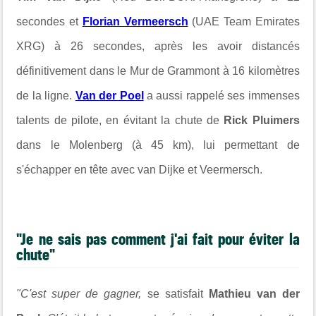
secondes et
Florian Vermeersch
(UAE Team Emirates
XRG) à 26 secondes, après les avoir distancés
définitivement dans le Mur de Grammont à 16 kilomètres
de la ligne.
Van der Poel
a aussi rappelé ses immenses
talents de pilote, en évitant la chute de
Rick Pluimers
dans le Molenberg (à 45 km), lui permettant de
s'échapper en tête avec van Dijke et Veermersch.
"Je ne sais pas comment j'ai fait pour éviter la
chute"
"C'est super de gagner,
se satisfait
Mathieu van der