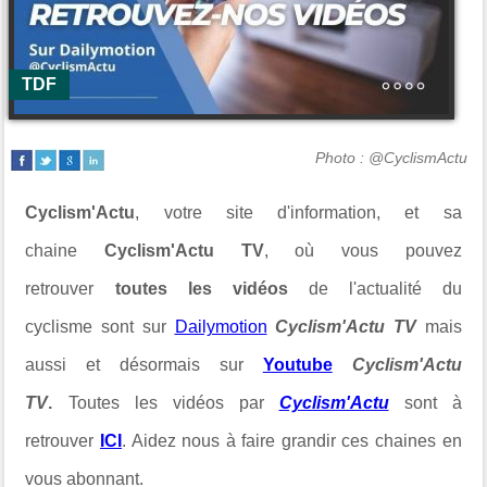
TDF
Photo : @CyclismActu
Cyclism'Actu
, votre site d'information, et sa
chaine
Cyclism'Actu TV
, où vous pouvez
retrouver
toutes les vidéos
de l'actualité du
cyclisme sont sur
Dailymotion
Cyclism'Actu TV
mais
aussi et désormais sur
Youtube
Cyclism'Actu
TV
.
Toutes les vidéos par
Cyclism'Actu
sont à
retrouver
ICI
. Aidez nous à faire grandir ces chaines en
vous abonnant.