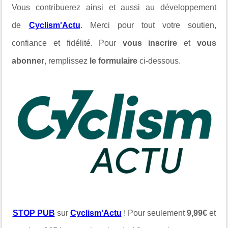
Vous contribuerez ainsi et aussi au développement
de
Cyclism'Actu
. Merci pour tout votre soutien,
confiance et fidélité. Pour
vous inscrire
et
vous
abonner
, remplissez
le formulaire
ci-dessous.
STOP PUB
sur
Cyclism'Actu
! Pour seulement
9,99€
et