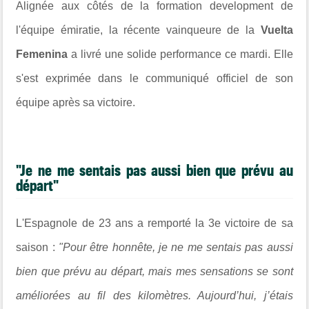
Alignée aux côtés de la formation development de
l'équipe émiratie, la récente vainqueure de la
Vuelta
Femenina
a livré une solide performance ce mardi. Elle
s'est exprimée dans le communiqué officiel de son
équipe après sa victoire.
"Je ne me sentais pas aussi bien que prévu au
départ"
L'Espagnole de 23 ans a remporté la 3e victoire de sa
saison :
"Pour être honnête, je ne me sentais pas aussi
bien que prévu au départ, mais mes sensations se sont
améliorées au fil des kilomètres. Aujourd’hui, j’étais