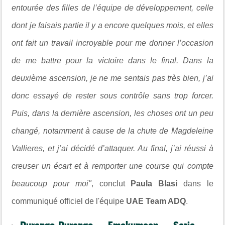
entourée des filles de l’équipe de développement, celle
dont je faisais partie il y a encore quelques mois, et elles
ont fait un travail incroyable pour me donner l’occasion
de me battre pour la victoire dans le final. Dans la
deuxième ascension, je ne me sentais pas très bien, j’ai
donc essayé de rester sous contrôle sans trop forcer.
Puis, dans la dernière ascension, les choses ont un peu
changé, notamment à cause de la chute de
Magdeleine
Vallieres
, et j’ai décidé d’attaquer. Au final, j’ai réussi à
creuser un écart et à remporter une course qui compte
beaucoup pour moi"
, conclut
Paula Blasi
dans le
communiqué officiel de l'équipe
UAE Team ADQ
.