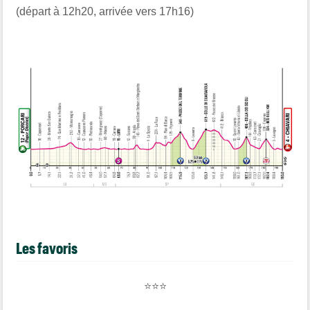
(départ à 12h20, arrivée vers 17h16)
Les favoris
⭐⭐⭐