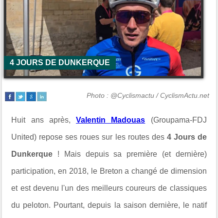
4 JOURS DE DUNKERQUE
Photo : @Cyclismactu / CyclismActu.net
Huit ans après,
Valentin Madouas
(Groupama-FDJ
United) repose ses roues sur les routes des
4 Jours de
Dunkerque
! Mais depuis sa première (et dernière)
participation, en 2018, le Breton a changé de dimension
et est devenu l'un des meilleurs coureurs de classiques
du peloton. Pourtant, depuis la saison dernière, le natif