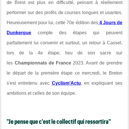
de Brest est plus en difficulté, peinant à réellement
performer sur des profils de courses longues et usantes.
Heureusement pour lui, cette 70e édition des
4 Jours de
Dunkerque
compte des étapes qui peuvent
parfaitement lui convenir et surtout, un retour à Cassel,
lors de la 4e étape, lieu de son sacre sur
les
Championnats de France
2023. Avant de prendre
le départ de la première étape ce mercredi, le Breton
s'est entretenu avec
Cyclism'Actu
, en expliquant ses
ambitions et celles de son équipe.
"Je pense que c'est le collectif qui ressortira"