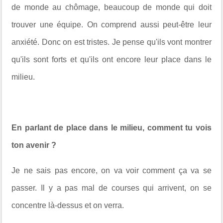
de monde au chômage, beaucoup de monde qui doit
trouver une équipe. On comprend aussi peut-être leur
anxiété. Donc on est tristes. Je pense qu'ils vont montrer
qu'ils sont forts et qu'ils ont encore leur place dans le
milieu.
En parlant de place dans le milieu, comment tu vois
ton avenir ?
Je ne sais pas encore, on va voir comment ça va se
passer. Il y a pas mal de courses qui arrivent, on se
concentre là-dessus et on verra.