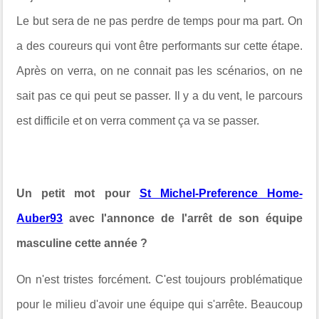
Le but sera de ne pas perdre de temps pour ma part. On
a des coureurs qui vont être performants sur cette étape.
Après on verra, on ne connait pas les scénarios, on ne
sait pas ce qui peut se passer. Il y a du vent, le parcours
est difficile et on verra comment ça va se passer.
Un petit mot pour
St Michel-Preference Home-
Auber93
avec l'annonce de l'arrêt de son équipe
masculine cette année ?
On n'est tristes forcément. C'est toujours problématique
pour le milieu d'avoir une équipe qui s'arrête. Beaucoup