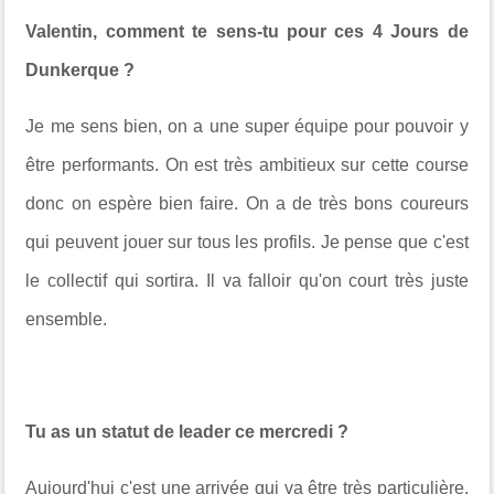
Valentin, comment te sens-tu pour ces 4 Jours de
Dunkerque ?
Je me sens bien, on a une super équipe pour pouvoir y
être performants. On est très ambitieux sur cette course
donc on espère bien faire. On a de très bons coureurs
qui peuvent jouer sur tous les profils. Je pense que c'est
le collectif qui sortira. Il va falloir qu'on court très juste
ensemble.
Tu as un statut de leader ce mercredi ?
Aujourd'hui c'est une arrivée qui va être très particulière.