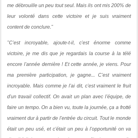
me débrouille un peu tout seul. Mais ils ont mis 200% de
leur volonté dans cette victoire et je suis vraiment
content de conclure."
"C'est incroyable,
ajoute-t-il,
c'est énorme comme
victoire, je me dis que je regardais la course à la télé
encore l'année dernière ! Et cette année, je viens. Pour
ma première participation, je gagne... C'est vraiment
incroyable. Mais comme je l'ai dit, c'est vraiment le fruit
d'un travail collectif. On avait un plan avec l'équipe, de
faire un tempo. On a bien vu, toute la journée, ça a frotté
vraiment dur à partir de l'entrée du circuit. Tout le monde
était un peu usé, et c'était un peu à l'opportunité on va