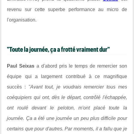
revenu sur cette superbe performance au micro de
l'organisation.
"Toute la journée, ça a frotté vraiment dur"
Paul Seixas
a d'abord pris le temps de remercier son
équipe qui a largement contribué à ce magnifique
succès :
"Avant tout, je voudrais remercier tous mes
coéquipiers qui ont, dès le départ, contrôlé l'échappée,
ont roulé devant le peloton, m'ont placé toute la
journée. Ça a été une journée un peu plus difficile pour
certains que pour d'autres. Par moments, il a fallu que je