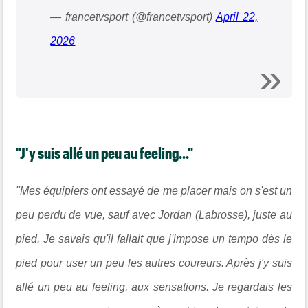
— francetvsport (@francetvsport)
April 22,
2026
"J'y suis allé un peu au feeling..."
"Mes équipiers ont essayé de me placer mais on s'est un
peu perdu de vue, sauf avec Jordan (Labrosse), juste au
pied. Je savais qu'il fallait que j'impose un tempo dès le
pied pour user un peu les autres coureurs. Après j'y suis
allé un peu au feeling, aux sensations. Je regardais les