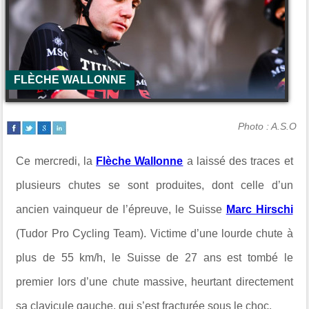
FLÈCHE WALLONNE
Photo : A.S.O
Ce mercredi, la
Flèche Wallonne
a laissé des traces et
plusieurs chutes se sont produites, dont celle d’un
ancien vainqueur de l’épreuve, le Suisse
Marc Hirschi
(Tudor Pro Cycling Team). Victime d’une lourde chute à
plus de 55 km/h, le Suisse de 27 ans est tombé le
premier lors d’une chute massive, heurtant directement
sa clavicule gauche, qui s’est fracturée sous le choc.