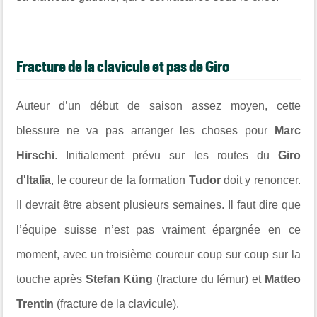
Fracture de la clavicule et pas de Giro
Auteur d’un début de saison assez moyen, cette
blessure ne va pas arranger les choses pour
Marc
Hirschi
. Initialement prévu sur les routes du
Giro
d'Italia
, le coureur de la formation
Tudor
doit y renoncer.
Il devrait être absent plusieurs semaines. Il faut dire que
l’équipe suisse n’est pas vraiment épargnée en ce
moment, avec un troisième coureur coup sur coup sur la
touche après
Stefan Küng
(fracture du fémur) et
Matteo
Trentin
(fracture de la clavicule).