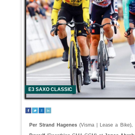
E3 SAXO CLASSIC
Per Strand Hagenes
(Visma | Lease a Bike),