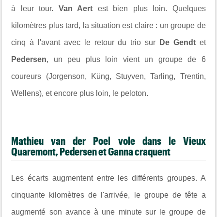
à leur tour.
Van Aert
est bien plus loin. Quelques
kilomètres plus tard, la situation est claire : un groupe de
cinq à l'avant avec le retour du trio sur
De Gendt
et
Pedersen
, un peu plus loin vient un groupe de 6
coureurs (Jorgenson, Küng, Stuyven, Tarling, Trentin,
Wellens), et encore plus loin, le peloton.
Mathieu van der Poel vole dans le Vieux
Quaremont, Pedersen et Ganna craquent
Les écarts augmentent entre les différents groupes. A
cinquante kilomètres de l'arrivée, le groupe de tête a
augmenté son avance à une minute sur le groupe de