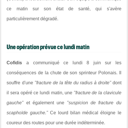
ce matin sur son état de santé, qui s'avère
particulièrement dégradé.
Une opération prévue ce lundi matin
Cofidis
a communiqué ce lundi 8 juin sur les
conséquences de la chute de son sprinteur Polonais. Il
souffre
d'une
"fracture de la tête du radius à droite"
dont
il sera opéré ce lundi matin, une
"fracture de la clavicule
gauche"
et également une
"suspicion de fracture du
scaphoïde gauche."
Ce lourd bilan médical éloigne le
coureur des routes pour une durée indéterminée.