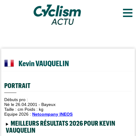
≡
Kevin VAUQUELIN
PORTRAIT
Débuts pro :
Né le 26.04.2001 - Bayeux
Taille :
cm Poids :
kg
Equipe 2026 :
Netcompany INEOS
MEILLEURS RÉSULTATS 2026 POUR KEVIN
VAUQUELIN