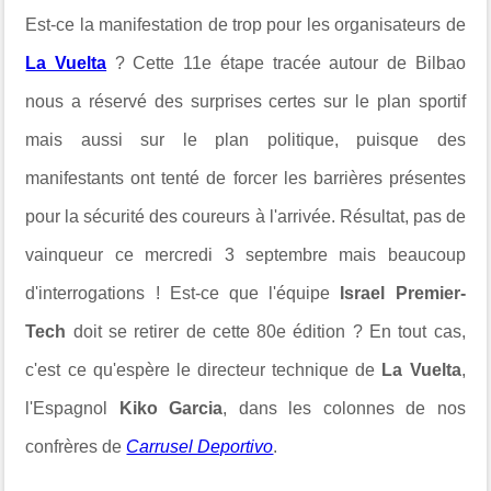
Est-ce la manifestation de trop pour les organisateurs de
La Vuelta
? Cette 11e étape tracée autour de Bilbao
nous a réservé des surprises certes sur le plan sportif
mais aussi sur le plan politique, puisque des
manifestants ont tenté de forcer les barrières présentes
pour la sécurité des coureurs à l'arrivée. Résultat, pas de
vainqueur ce mercredi 3 septembre mais beaucoup
d'interrogations ! Est-ce que l'équipe
Israel Premier-
Tech
doit se retirer de cette 80e édition ? En tout cas,
c'est ce qu'espère le directeur technique de
La Vuelta
,
l'Espagnol
Kiko Garcia
, dans les colonnes de nos
confrères de
Carrusel Deportivo
.