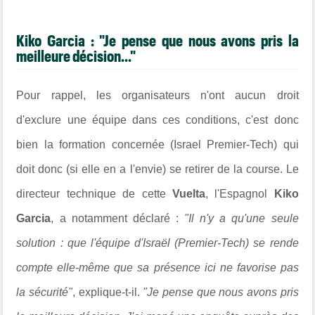
Kiko Garcia : "Je pense que nous avons pris la
meilleure décision..."
Pour rappel, les organisateurs n'ont aucun droit
d'exclure une équipe dans ces conditions, c'est donc
bien la formation concernée (Israel Premier-Tech) qui
doit donc (si elle en a l'envie) se retirer de la course. Le
directeur technique de cette
Vuelta
, l'Espagnol
Kiko
Garcia
, a notamment déclaré :
"Il n'y a qu'une seule
solution : que l'équipe d'Israël (Premier-Tech) se rende
compte elle-même que sa présence ici ne favorise pas
la sécurité"
, explique-t-il.
"Je pense que nous avons pris