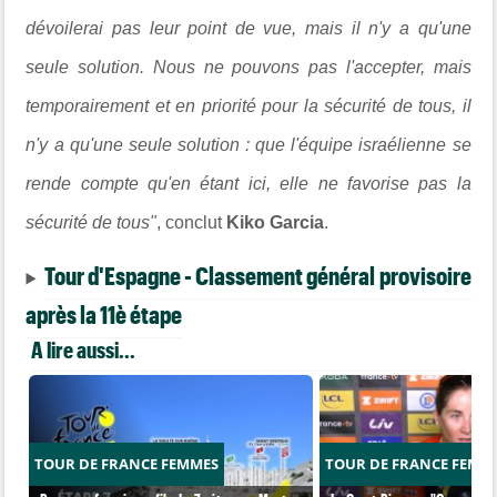
dévoilerai pas leur point de vue, mais il n'y a qu'une
seule solution. Nous ne pouvons pas l'accepter, mais
temporairement et en priorité pour la sécurité de tous, il
n'y a qu'une seule solution : que l'équipe israélienne se
rende compte qu'en étant ici, elle ne favorise pas la
sécurité de tous"
, conclut
Kiko Garcia
.
Tour d'Espagne - Classement général provisoire
après la 11è étape
A lire aussi...
TOUR DE FRANCE FEMMES
TOUR DE FRANCE FEMM