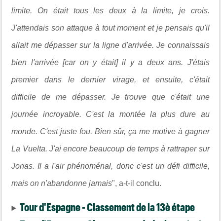
limite. On était tous les deux à la limite, je crois.
J'attendais son attaque à tout moment et je pensais qu'il
allait me dépasser sur la ligne d'arrivée. Je connaissais
bien l'arrivée [car on y était] il y a deux ans. J'étais
premier dans le dernier virage, et ensuite, c'était
difficile de me dépasser. Je trouve que c'était une
journée incroyable. C'est la montée la plus dure au
monde. C'est juste fou. Bien sûr, ça me motive à gagner
La Vuelta. J'ai encore beaucoup de temps à rattraper sur
Jonas. Il a l'air phénoménal, donc c'est un défi difficile,
mais on n'abandonne jamais
", a-t-il conclu.
Tour d'Espagne - Classement de la 13è étape