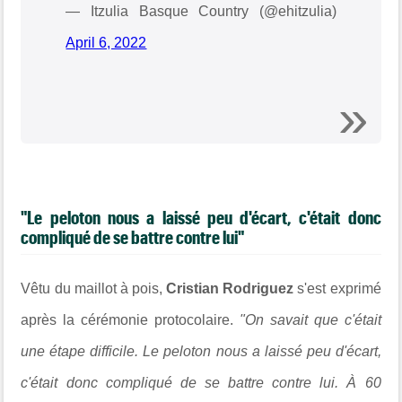
— Itzulia Basque Country (@ehitzulia)
April 6, 2022
"
Le peloton nous a laissé peu d'écart, c'était donc
compliqué de se battre contre lui"
Vêtu du maillot à pois,
Cristian Rodriguez
s'est exprimé
après la cérémonie protocolaire.
"On savait que c'était
une étape difficile. Le peloton nous a laissé peu d'écart,
c'était donc compliqué de se battre contre lui. À 60