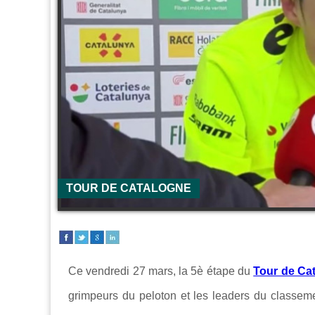
TOUR DE CATALOGNE
Ce vendredi 27 mars, la 5è étape du
Tour de Ca
grimpeurs du peloton et les leaders du classemen