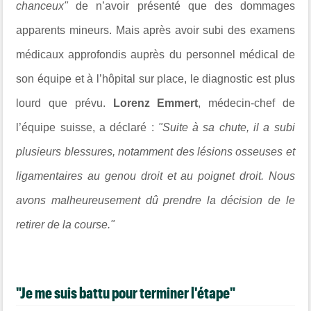
chanceux"
de n’avoir présenté que des dommages
apparents mineurs. Mais après avoir
subi des examens
médicaux approfondis auprès du personnel médical de
son équipe et à l’hôpital sur place, le diagnostic est plus
lourd que prévu.
Lorenz Emmert
, médecin-chef de
l’équipe suisse, a déclaré :
"Suite à sa chute, il a subi
plusieurs blessures, notamment des lésions osseuses et
ligamentaires au genou droit et au poignet droit. Nous
avons malheureusement dû prendre la décision de le
retirer de la course."
"Je me suis battu pour terminer l'étape"