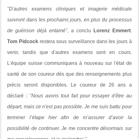
"D'autres examens cliniques et imagerie médicale
suivront dans les prochains jours, en plus du processus
de guérison déjà entamé",
a conclu
Lorenz Emmert
.
Tom Pidcock
restera sous surveillance dans les jours à
venir, tandis que d'autres examens sont en cours.
L'équipe suisse communiquera à nouveau sur l'état de
santé de son coureur dès que des renseignements plus
précis seront disponibles. Le coureur de 26 ans a
déclaré :
"Nous avons tout fait pour essayer d'être au
départ, mais ce n'est pas possible. Je me suis battu pour
terminer l’étape hier afin de m’assurer d’avoir la
possibilité de continuer. Je me concentre désormais sur