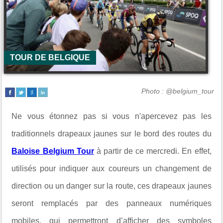
TOUR DE BELGIQUE
Photo : @belgium_tour
Ne vous étonnez pas si vous n'apercevez pas les
traditionnels drapeaux jaunes sur le bord des routes du
Baloise Belgium Tour
à partir de ce mercredi. En effet,
utilisés pour indiquer aux coureurs un changement de
direction ou un danger sur la route, ces drapeaux jaunes
seront remplacés par des panneaux numériques
mobiles, qui permettront d’afficher des symboles