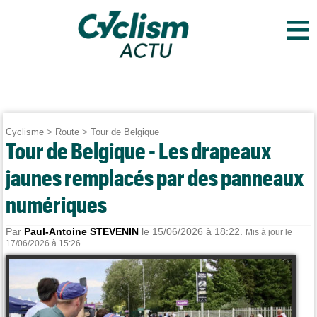
≡
Cyclisme
>
Route
>
Tour de Belgique
Tour de Belgique - Les drapeaux
jaunes remplacés par des panneaux
numériques
Par
Paul-Antoine STEVENIN
le 15/06/2026 à 18:22.
Mis à jour le
17/06/2026 à 15:26.