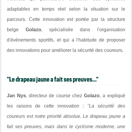
adaptables en temps réel selon la situation sur le
parcours. Cette innovation est portée par la structure
belge
Golazo
, spécialisée dans l'organisation
d'évènements sportifs, et qui a l'habitude de proposer
des innovations pour améliorer la sécurité des coureurs.
"Le drapeau jaune a fait ses preuves..."
Jan Nys
, directeur de course chez
Golazo
, a expliqué
les raisons de cette innovation :
"La sécurité des
coureurs est notre priorité absolue. Le drapeau jaune a
fait ses preuves, mais dans le cyclisme moderne, une