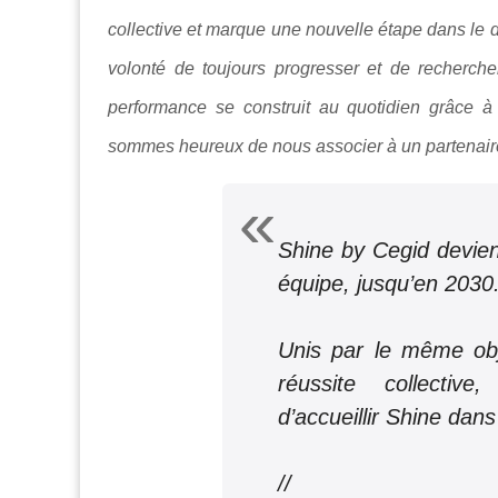
collective et marque une nouvelle étape dans le
volonté de toujours progresser et de recherche
performance se construit au quotidien grâce à
sommes heureux de nous associer à un partenaire
Shine by Cegid devient
équipe, jusqu’en 2030
Unis par le même obj
réussite collecti
d’accueillir Shine dans
//