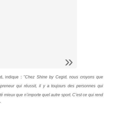
, indique :
"Chez Shine by Cegid, nous croyons que
preneur qui réussit, il y a toujours des personnes qui
ité mieux que n’importe quel autre sport. C’est ce qui rend
"