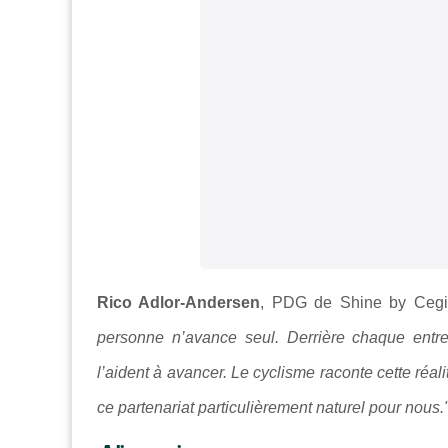
Rico Adlor-Andersen
,
PDG de Shine by Cegid
personne n’avance seul. Derrière chaque entre
l’aident à avancer. Le cyclisme raconte cette réal
ce partenariat particulièrement naturel pour nous.