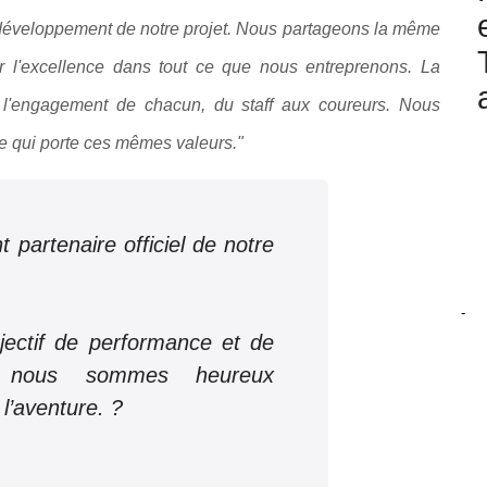
 développement de notre projet. Nous partageons la même
r l'excellence
dans tout ce que nous entreprenons. La
 l'engagement de chacun, du staff aux coureurs. Nous
 qui porte ces mêmes valeurs."
 partenaire officiel de notre
.
-
ectif de performance et de
ve, nous sommes heureux
 l’aventure. ?