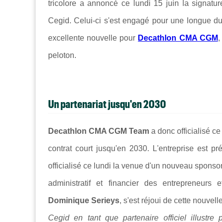
tricolore a annoncé ce lundi 15 juin la signat
Cegid. Celui-ci s'est engagé pour une longue du
excellente nouvelle pour
Decathlon CMA CGM
,
peloton.
Un partenariat jusqu'en 2030
Decathlon CMA CGM Team
a donc officialisé c
contrat court jusqu'en 2030. L'entreprise est 
officialisé ce lundi la venue d'un nouveau sponso
administratif et financier des entrepreneurs
Dominique Serieys
, s'est réjoui de cette nouvel
Cegid en tant que partenaire officiel illustr