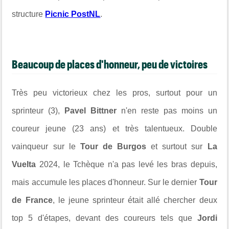
structure
Picnic PostNL
.
Beaucoup de places d'honneur, peu de victoires
Très peu victorieux chez les pros, surtout pour un
sprinteur (3),
Pavel Bittner
n'en reste pas moins un
coureur jeune (23 ans) et très talentueux. Double
vainqueur sur le
Tour de Burgos
et surtout sur
La
Vuelta
2024, le Tchèque n'a pas levé les bras depuis,
mais accumule les places d'honneur. Sur le dernier
Tour
de France
, le jeune sprinteur était allé chercher deux
top 5 d'étapes, devant des coureurs tels que
Jordi