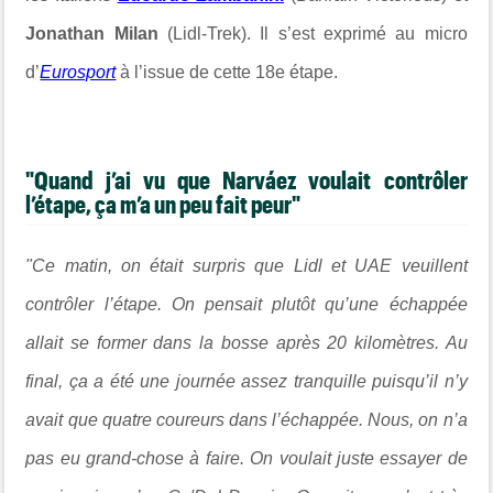
Jonathan Milan
(
Lidl-Trek
). Il s’est exprimé au micro
d’
Eurosport
à l’issue de cette 18e étape.
"Quand j’ai vu que Narváez voulait contrôler
l’étape, ça m’a un peu fait peur"
"Ce matin, on était surpris que Lidl et UAE veuillent
contrôler l’étape. On pensait plutôt qu’une échappée
allait se former dans la bosse après 20 kilomètres. Au
final, ça a été une journée assez tranquille puisqu’il n’y
avait que quatre coureurs dans l’échappée. Nous, on n’a
pas eu grand-chose à faire. On voulait juste essayer de