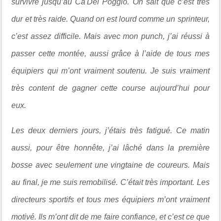
survivre jusqu’au Ca'Del Poggio. On sait que c’est très
dur et très raide. Quand on est lourd comme un sprinteur,
c’est assez difficile. Mais avec mon punch, j’ai réussi à
passer cette montée, aussi grâce à l’aide de tous mes
équipiers qui m’ont vraiment soutenu. Je suis vraiment
très content de gagner cette course aujourd’hui pour
eux.
Les deux derniers jours, j’étais très fatigué. Ce matin
aussi, pour être honnête, j’ai lâché dans la première
bosse avec seulement une vingtaine de coureurs. Mais
au final, je me suis remobilisé. C’était très important. Les
directeurs sportifs et tous mes équipiers m’ont vraiment
motivé. Ils m’ont dit de me faire confiance, et c’est ce que