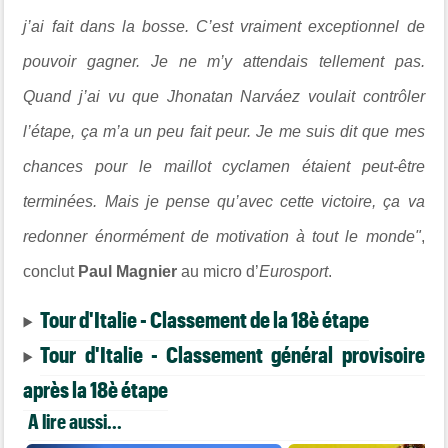
j’ai fait dans la bosse. C’est vraiment exceptionnel de
pouvoir gagner. Je ne m’y attendais tellement pas.
Quand j’ai vu que
Jhonatan Narváez
voulait contrôler
l’étape, ça m’a un peu fait peur. Je me suis dit que mes
chances pour le maillot cyclamen étaient peut-être
terminées. Mais je pense qu’avec cette victoire, ça va
redonner énormément de motivation à tout le monde"
,
conclut
Paul Magnier
au micro d’
Eurosport
.
Tour d'Italie - Classement de la 18è étape
Tour d'Italie - Classement général provisoire
après la 18è étape
A lire aussi...