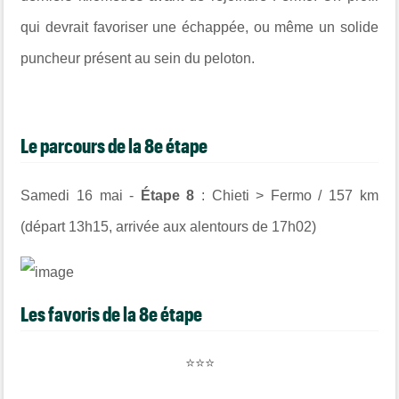
qui devrait favoriser une échappée, ou même un solide
puncheur présent au sein du peloton.
Le parcours de la 8e étape
Samedi 16 mai -
Étape 8
: Chieti > Fermo / 157 km
(départ 13h15, arrivée aux alentours de 17h02)
Les favoris de la 8e étape
⭐⭐⭐