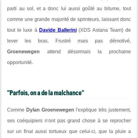
parti au sol, et a donc lui aussi goûté au bitume, tout
comme une grande majorité de sprinteurs, laissant donc
tout le luxe à
Davide Ballerini
(XDS Astana Team) de
lever les bras. Frustré mais pas démotivé,
Groenewegen
attend désormais la prochaine
opportunité.
"Parfois, on a de la malchance"
Comme
Dylan Groenewegen
l'explique très justement,
ses coéquipiers n'ont pas grand chose à se reprocher
sur un final aussi tortueux que celui-ci, que la pluie a