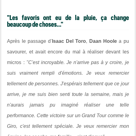
"Les favoris ont eu de la pluie, ça change
beaucoup de choses..."
Après le passage d'
Isaac Del Toro
,
Daan Hoole
a pu
savourer, et avait encore du mal à réaliser devant les
micros :
"C'est incroyable. Je n'arrive pas à y croire, je
suis vraiment rempli d'émotions. Je veux remercier
tellement de personnes. J'espérais tellement que ce jour
arrive, je me suis bien senti toute la semaine, mais je
n'aurais jamais pu imaginé réaliser une telle
performance. Cette victoire sur un Grand Tour comme le
Giro, c'est tellement spéciale. Je veux remercier mon