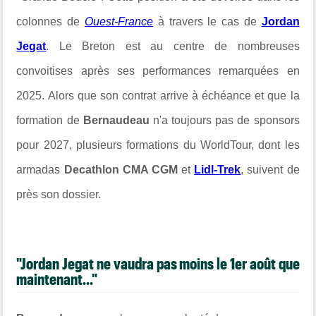
colonnes de
Ouest-France
à travers le cas de
Jordan
Jegat
. Le Breton est au centre de nombreuses
convoitises après ses performances remarquées en
2025. Alors que son contrat arrive à échéance et que la
formation de
Bernaudeau
n'a toujours pas de sponsors
pour 2027, plusieurs formations du WorldTour, dont les
armadas
Decathlon CMA CGM
et
Lidl-Trek
, suivent de
près son dossier.
"Jordan Jegat ne vaudra pas moins le 1er août que
maintenant..."