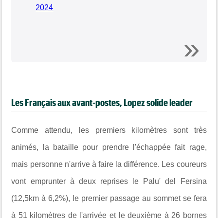
2024
Les Français aux avant-postes, Lopez solide leader
Comme attendu, les premiers kilomètres sont très
animés, la bataille pour prendre l'échappée fait rage,
mais personne n'arrive à faire la différence. Les coureurs
vont emprunter à deux reprises le Palu' del Fersina
(12,5km à 6,2%), le premier passage au sommet se fera
à 51 kilomètres de l'arrivée et le deuxième à 26 bornes