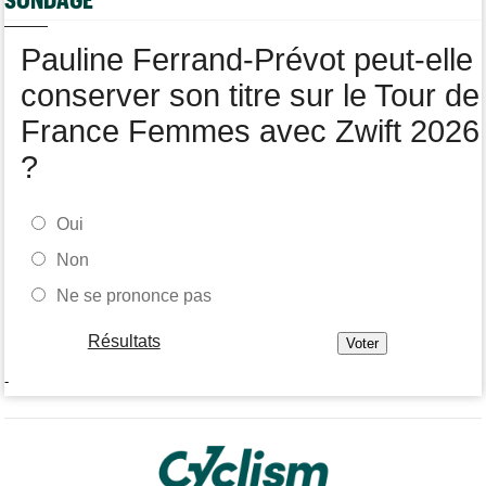
Pauline Ferrand-Prévot peut-elle
conserver son titre sur le Tour de
France Femmes avec Zwift 2026
?
Oui
Non
Ne se prononce pas
Résultats
-