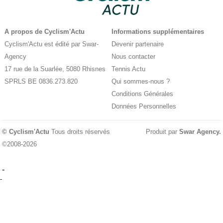
A propos de Cyclism'Actu
Informations supplémentaires
Cyclism'Actu est édité par Swar-
Devenir partenaire
Agency
Nous contacter
17 rue de la Suarlée, 5080 Rhisnes
Tennis Actu
SPRLS BE 0836.273.820
Qui sommes-nous ?
Conditions Générales
Données Personnelles
© Cyclism'Actu
Tous droits réservés
Produit par
Swar Agency
.
©2008-2026
-
-