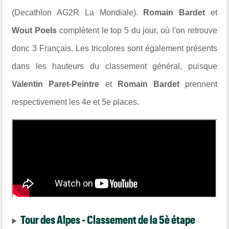
(Decathlon AG2R La Mondiale).
Romain Bardet
et
Wout Poels
complètent le top 5 du jour, où l'on retrouve
donc 3 Français. Les tricolores sont également présents
dans les hauteurs du classement général, puisque
Valentin Paret-Peintre
et
Romain Bardet
prennent
respectivement les 4e et 5e places.
Tour des Alpes - Classement de la 5è étape