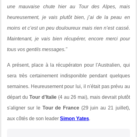
une mauvaise chute hier au Tour des Alpes, mais
heureusement, je vais plutôt bien, j’ai de la peau en
moins et c’est un peu douloureux mais rien n’est cassé.
Maintenant, je vais bien récupérer, encore merci pour
tous vos gentils messages."
A présent, place à la récupératon pour l'Australien, qui
sera très certainement indisponible pendant quelques
semaines. Heureusement pour lui, il n'était pas prévu au
départ du
Tour d'Italie
(4 au 26 mai), mais devrait plutôt
s'aligner sur le
Tour de France
(29 juin au 21 juillet),
aux côtés de son leader
Simon Yates
.