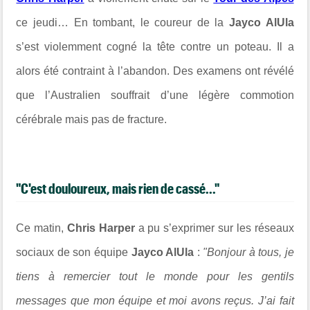
ce jeudi… En tombant, le coureur de la
Jayco AlUla
s’est violemment cogné la tête contre un poteau. Il a
alors été contraint à l’abandon. Des examens ont révélé
que l’Australien souffrait d’une légère commotion
cérébrale mais pas de fracture.
"C'est douloureux, mais rien de cassé..."
Ce matin,
Chris Harper
a pu s’exprimer sur les réseaux
sociaux de son équipe
Jayco AlUla
:
"Bonjour à tous, je
tiens à remercier tout le monde pour les gentils
messages que mon équipe et moi avons reçus. J’ai fait