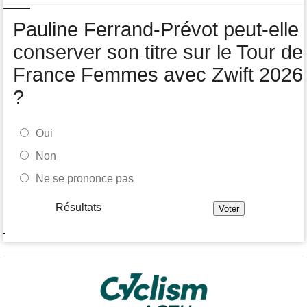
Pauline Ferrand-Prévot peut-elle
conserver son titre sur le Tour de
France Femmes avec Zwift 2026
?
Oui
Non
Ne se prononce pas
Résultats
-