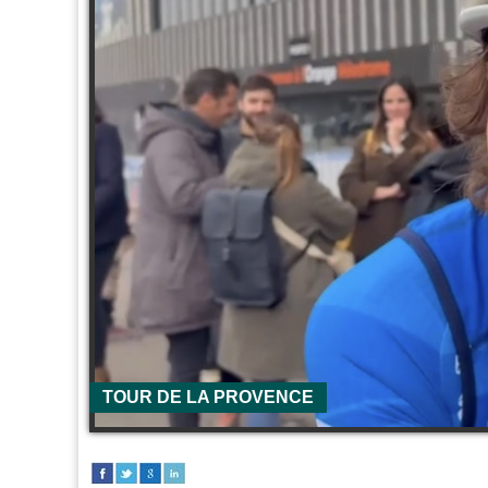
TOUR DE LA PROVENCE