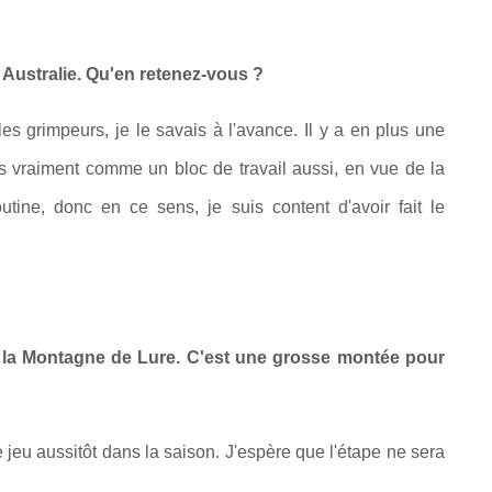
 Australie. Qu'en retenez-vous ?
les grimpeurs, je le savais à l'avance. Il y a en plus une
s vraiment comme un bloc de travail aussi, en vue de la
utine, donc en ce sens, je suis content d'avoir fait le
 la Montagne de Lure. C'est une grosse montée pour
e jeu aussitôt dans la saison. J'espère que l'étape ne sera