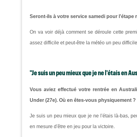
Seront-ils à votre service samedi pour l'étape 
On va voir déjà comment se déroule cette premi
assez difficile et peut-être la météo un peu difficile 
"Je suis un peu mieux que je ne l'étais en Au
Vous aviez effectué votre rentrée en Austra
Under (27e). Où en êtes-vous physiquement ?
Je suis un peu mieux que je ne l'étais là-bas, peu
en mesure d'être en jeu pour la victoire.