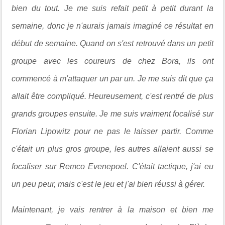
bien du tout. Je me suis refait petit à petit durant la
semaine, donc je n'aurais jamais imaginé ce résultat en
début de semaine. Quand on s'est retrouvé dans un petit
groupe avec les coureurs de chez Bora, ils ont
commencé à m'attaquer un par un. Je me suis dit que ça
allait être compliqué. Heureusement, c'est rentré de plus
grands groupes ensuite. Je me suis vraiment focalisé sur
Florian Lipowitz pour ne pas le laisser partir. Comme
c'était un plus gros groupe, les autres allaient aussi se
focaliser sur Remco Evenepoel. C'était tactique, j'ai eu
un peu peur, mais c'est le jeu et j'ai bien réussi à gérer.
Maintenant, je vais rentrer à la maison et bien me