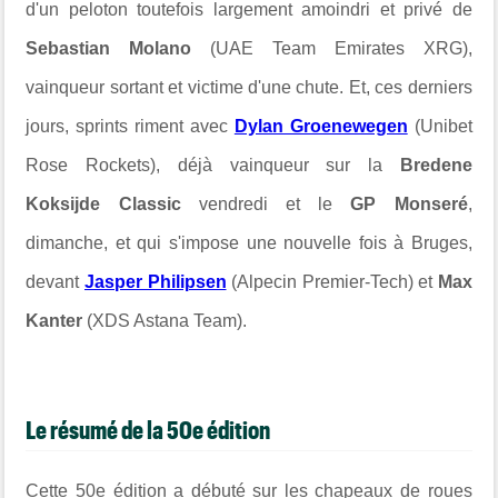
d'un peloton toutefois largement amoindri et privé de
Sebastian Molano
(UAE Team Emirates XRG),
vainqueur sortant et victime d'une chute. Et, ces derniers
jours, sprints riment avec
Dylan Groenewegen
(Unibet
Rose Rockets), déjà vainqueur sur la
Bredene
Koksijde Classic
vendredi et le
GP Monseré
,
dimanche, et qui s'impose une nouvelle fois à Bruges,
devant
Jasper Philipsen
(Alpecin Premier-Tech) et
Max
Kanter
(XDS Astana Team).
Le résumé de la 50e édition
Cette 50e édition a débuté sur les chapeaux de roues