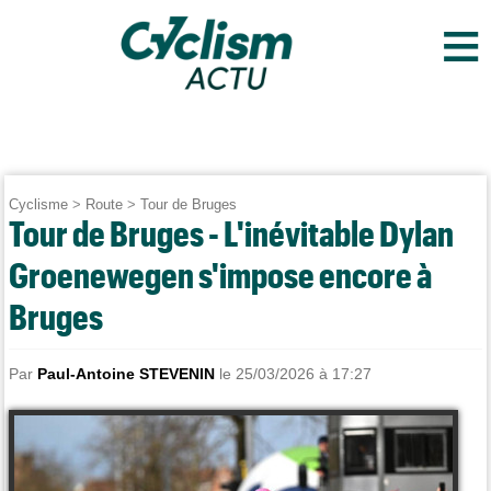
≡
Cyclisme
>
Route
>
Tour de Bruges
Tour de Bruges - L'inévitable Dylan
Groenewegen s'impose encore à
Bruges
Par
Paul-Antoine STEVENIN
le 25/03/2026 à 17:27