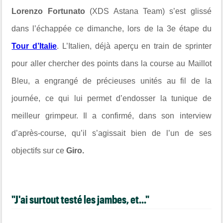
Lorenzo Fortunato
(XDS Astana Team) s’est glissé
dans l’échappée ce dimanche, lors de la 3e étape du
Tour d’Italie
. L’Italien, déjà aperçu en train de sprinter
pour aller chercher des points dans la course au Maillot
Bleu, a engrangé de précieuses unités au fil de la
journée, ce qui lui permet d’endosser la tunique de
meilleur grimpeur. Il a confirmé, dans son interview
d’après-course, qu’il s’agissait bien de l’un de ses
objectifs sur ce
Giro.
"J'ai surtout testé les jambes, et..."