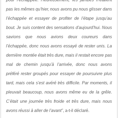
pas les mêmes qu'hier, nous avons pu nous glisser dans
l'échappée et essayer de profiter de l'étape jusqu'au
bout. Je suis content des sensations d'aujourd'hui. Nous
savions que nous avions deux coureurs dans
l'échappée, donc nous avons essayé de rester unis. La
dernière montée était très dure, mais il restait encore pas
mal de chemin jusqu'à l'arrivée, donc nous avons
préféré rester groupés pour essayer de poursuivre plus
tard, mais cela s'est avéré très difficile. Par moments, il
pleuvait beaucoup, nous avons même eu de la grêle.
C'était une journée très froide et très dure, mais nous
avons réussi à aller de l'avant"
, a-t-il déclaré.