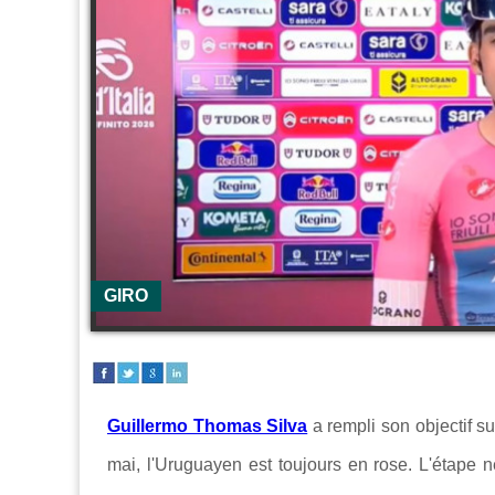
GIRO
Guillermo Thomas Silva
a rempli son objectif s
mai, l'Uruguayen est toujours en rose. L'étape n