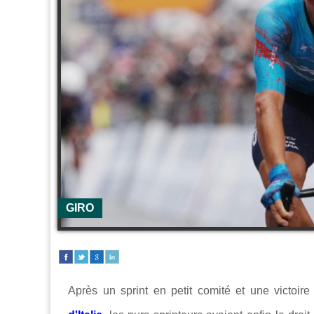
GIRO
Après un sprint en petit comité et une victoir