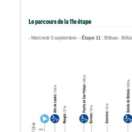
Le parcours de la 11e étape
- Mercredi 3 septembre –
Étape 11
: Bilbao - Bilb