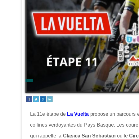
La 11e étape de
La Vuelta
propose un parcours e
collines verdoyantes du Pays Basque. Les coureu
qui rappelle la
Clasica San Sebastian
ou le
Circ