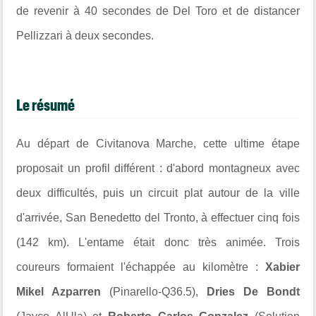
de revenir à 40 secondes de Del Toro et de distancer
Pellizzari à deux secondes.
Le résumé
Au départ de Civitanova Marche, cette ultime étape
proposait un profil différent : d'abord montagneux avec
deux difficultés, puis un circuit plat autour de la ville
d'arrivée, San Benedetto del Tronto, à effectuer cinq fois
(142 km). L'entame était donc très animée. Trois
coureurs formaient l'échappée au kilomètre :
Xabier
Mikel Azparren
(Pinarello-Q36.5),
Dries De Bondt