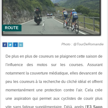
ROUTE
Photo : @TourDeRomandie
De plus en plus de coureurs se plaignent cette saison de
l'influence des motos sur les courses. Assurant
notamment la couverture médiatique, elles devancent de
peu les coureurs à la recherche du cliché idéal et offrent
momentanément une protection contre l'air. Cela crée
une aspiration qui permet aux cyclistes de courir plus
vite sans fatigue supplémentaire. Déjà, après l'
E3 Saxo