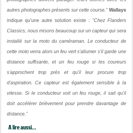
autres photographes présents sur cette course."
Wallays
indique qu'une autre solution existe :
"
Chez Flanders
Classics, nous misons beaucoup sur un capteur qui sera
installé sur la moto du caméraman.
Le conducteur de
cette moto verra alors un feu vert s'allumer s'il garde une
distance suffisante, et un feu rouge si les coureurs
s'approchent trop près et qu'il leur procure trop
d'aspiration. Ce capteur est également sensible à la
vitesse. Si le conducteur voit un feu rouge, il sait qu'il
doit accélérer brièvement pour prendre davantage de
distance."
A lire aussi...