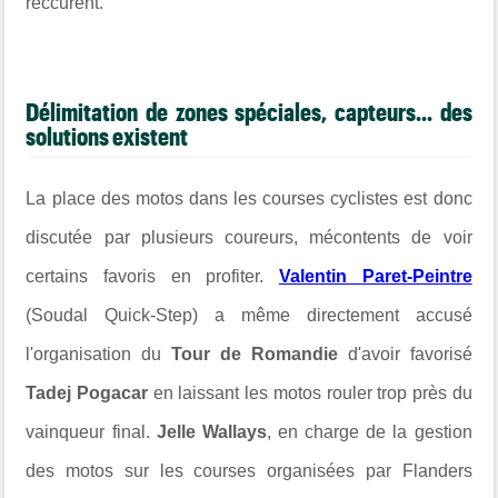
réccurent.
Délimitation de zones spéciales, capteurs... des
solutions existent
La place des motos dans les courses cyclistes est donc
discutée par plusieurs coureurs, mécontents de voir
certains favoris en profiter.
Valentin Paret-Peintre
(Soudal Quick-Step) a même directement accusé
l'organisation du
Tour de Romandie
d'avoir favorisé
Tadej Pogacar
en laissant les motos rouler trop près du
vainqueur final.
Jelle Wallays
, en charge de la gestion
des motos sur les courses organisées par Flanders