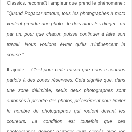
Classics, reconnaît l'ampleur que prend le phénomène :
"
Quand Pogacar attaque, tous les photographes à moto
veulent prendre une photo. Je dois alors les diriger : un
par un, pour que chacun puisse continuer à faire son
travail. Nous voulons éviter qu’ils n’influencent la
course."
Il ajoute :
"
C'est pour cette raison que nous recourons
parfois à des zones réservées. Cela signifie que, dans
une zone délimitée, seuls deux photographes sont
autorisés à prendre des photos, précisément pour limiter
le nombre de photographes qui roulent devant les
coureurs. La condition est toutefois que ces
photographes doivent partager leurs clichés avec les