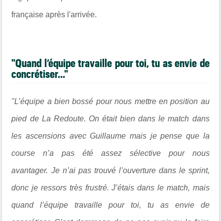
française après l'arrivée.
"Quand l’équipe travaille pour toi, tu as envie de
concrétiser..."
"L’équipe a bien bossé pour nous mettre en position au
pied de La Redoute.
On était bien dans le match dans
les ascensions avec Guillaume mais je pense que la
course n’a pas été assez sélective pour nous
avantager.
Je n’ai pas trouvé l’ouverture dans le sprint,
donc je ressors très frustré
. J’étais dans le match, mais
quand l’équipe travaille pour toi, tu as envie de