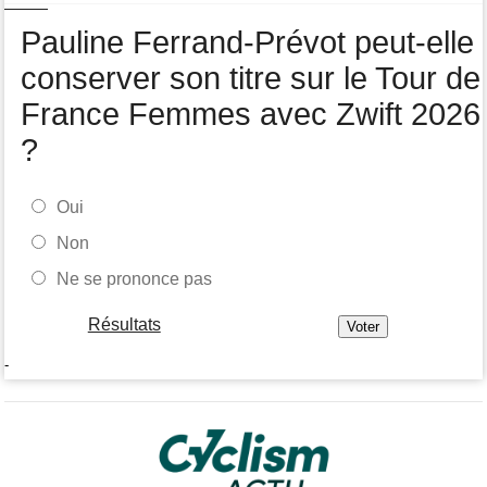
Pauline Ferrand-Prévot peut-elle
conserver son titre sur le Tour de
France Femmes avec Zwift 2026
?
Oui
Non
Ne se prononce pas
Résultats
-