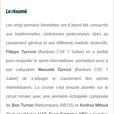
Le résumé
Les vingt premiers kilomètres ont d’abord été consacrés
aux traditionnelles cérémonies protocolaires liées au
classement général et aux différents maillots distinctifs.
Filippo Turconi
(Bardiani CSF 7 Saber) en a profité
pour remporter le sprint intermédiaire, permettant ainsi à
son coéquipier
Manuele Tarozzi
(Bardiani CSF 7
Saber) de s’adjuger le classement des sprints
intermédiaires. La course s’est ensuite animée sur le
circuit romain avec une première échappée composée
de
Ben Turner
(Netcompany INEOS) et
Andrea Mifsud