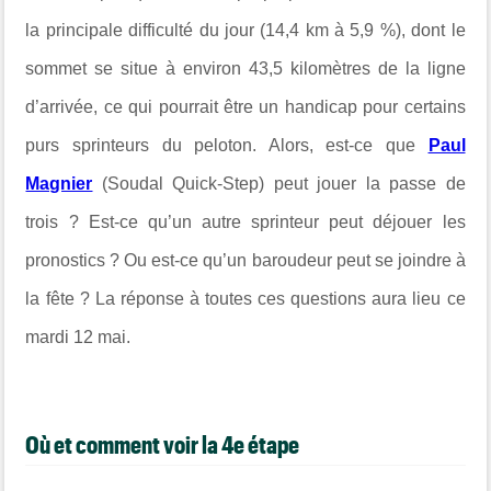
la principale difficulté du jour (14,4 km à 5,9 %), dont le
sommet se situe à environ 43,5 kilomètres de la ligne
d’arrivée, ce qui pourrait être un handicap pour certains
purs sprinteurs du peloton. Alors, est-ce que
Paul
Magnier
(
Soudal Quick-Step
) peut jouer la passe de
trois ? Est-ce qu’un autre sprinteur peut déjouer les
pronostics ? Ou est-ce qu’un baroudeur peut se joindre à
la fête ? La réponse à toutes ces questions aura lieu ce
mardi 12 mai.
Où et comment voir la 4e étape