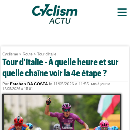
≡
Cyclisme
>
Route
>
Tour d'Italie
Tour d'Italie - À quelle heure et sur
quelle chaîne voir la 4e étape ?
Par
Esteban DA COSTA
le 11/05/2026 à 11:55.
Mis à jour le
12/05/2026 à 15:01.