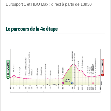
Eurosport 1 et HBO Max : direct à partir de 13h30
Le parcours de la 4e étape