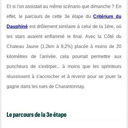
Et si l'on assistait au même scénario que dimanche ? En
effet, le parcours de cette 3e étape du
Critérium du
Dauphiné
est drôlement similaire à celui de la 1ère, où
les stars avaient enflammé le final. Avec la Côté du
Chateau Jaune (1,2km à 9,2%) placée à moins de 20
kilomètres de l'arrivée, cela pourrait permettre aux
puncheurs de s'extirper... à moins que les sprinteurs
réussissent à s'accrocher et à revenir pour se jouer la
gagne dans les rues de Charantonnay.
Le parcours de la 3e étape