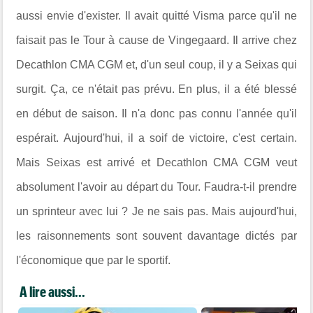
aussi envie d'exister. Il avait quitté Visma parce qu'il ne
faisait pas le Tour à cause de Vingegaard. Il arrive chez
Decathlon CMA CGM et, d'un seul coup, il y a Seixas qui
surgit. Ça, ce n'était pas prévu. En plus, il a été blessé
en début de saison. Il n'a donc pas connu l'année qu'il
espérait. Aujourd'hui, il a soif de victoire, c'est certain.
Mais Seixas est arrivé et Decathlon CMA CGM veut
absolument l'avoir au départ du Tour. Faudra-t-il prendre
un sprinteur avec lui ? Je ne sais pas. Mais aujourd'hui,
les raisonnements sont souvent davantage dictés par
l'économique que par le sportif.
A lire aussi...