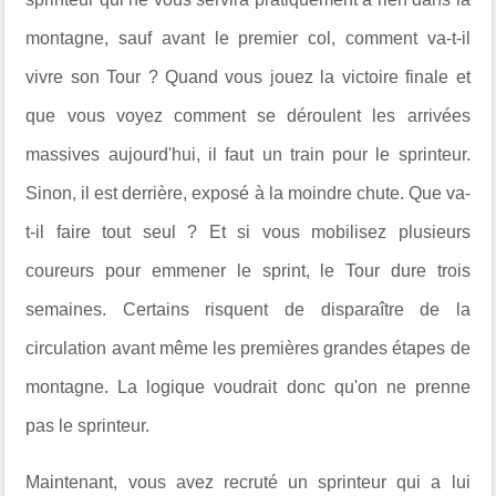
montagne, sauf avant le premier col, comment va-t-il
vivre son Tour ? Quand vous jouez la victoire finale et
que vous voyez comment se déroulent les arrivées
massives aujourd'hui, il faut un train pour le sprinteur.
Sinon, il est derrière, exposé à la moindre chute. Que va-
t-il faire tout seul ? Et si vous mobilisez plusieurs
coureurs pour emmener le sprint, le Tour dure trois
semaines. Certains risquent de disparaître de la
circulation avant même les premières grandes étapes de
montagne. La logique voudrait donc qu'on ne prenne
pas le sprinteur.
Maintenant, vous avez recruté un sprinteur qui a lui