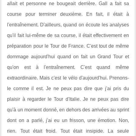
allait et personne ne bougeait derrière. Gall a fait sa
course pour terminer deuxième. En fait, il était à
l'entraînement. D'ailleurs, quand on écoute les analyses
qu'il fait lui-même de sa course, il était effectivement en
préparation pour le Tour de France. C'est tout de même
dommage aujourd'hui quand on fait un Grand Tour et
qu'on est à l'entraînement. C'est quand même
extraordinaire. Mais c'est le vélo d'aujourd'hui. Prenons-
le comme il est. Je ne peux pas dire que j'ai pris du
plaisir à regarder le Tour d'Italie. Je ne peux pas dire
qu'à un moment donné, en dehors des arrivées au sprint
dont on a parlé, j'ai eu un frisson, une émotion. Non,
rien. Tout était froid. Tout était insipide.
La seule