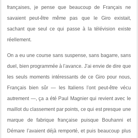
françaises, je pense que beaucoup de Français ne
savaient peut-être même pas que le Giro existait,
sachant que seul ce qui passe à la télévision existe
réellement.
On a eu une course sans suspense, sans bagarre, sans
duel, bien programmée à l'avance. J'ai envie de dire que
les seuls moments intéressants de ce Giro pour nous,
Français bien sûr — les Italiens l'ont peut-être vécu
autrement —, ça a été Paul Magnier qui revient avec le
maillot du classement par points, ce qui est presque une
marque de fabrique française puisque Bouhanni et
Démare l'avaient déjà remporté, et puis beaucoup plus