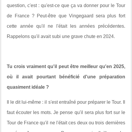
question, c'est : qu'est-ce que ça va donner pour le Tour
de France ? Peut-être que Vingegaard sera plus fort
cette année qu'il ne l'était les années précédentes.
Rappelons qu'il avait subi une grave chute en 2024.
Tu crois vraiment qu'il peut être meilleur qu'en 2025,
où il avait pourtant bénéficié d'une préparation
quasiment idéale ?
Il le dit lui-même : il s'est entraîné pour préparer le Tour. Il
faut écouter les mots. Je pense qu'il sera plus fort sur le
Tour de France qu'il ne l'était ces deux ou trois dernières