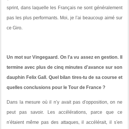
sprint, dans laquelle les Français ne sont généralement
pas les plus performants. Moi, je l'ai beaucoup aimé sur
ce Giro.
Un mot sur Vingegaard. On l'a vu assez en gestion. Il
termine avec plus de cinq minutes d'avance sur son
dauphin Felix Gall. Quel bilan tires-tu de sa course et
quelles conclusions pour le Tour de France ?
Dans la mesure où il n'y avait pas d'opposition, on ne
peut pas savoir. Les accélérations, parce que ce
n'étaient même pas des attaques, il accélérait, il s'en