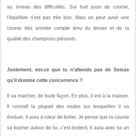
au niveau des difficultés. Sur huit jours de course,
l'équilibre n'est pas très bon. Mais on peut avoir une
course très animée compte tenu du terrain et de la
qualité des champions présents.
Justement, est-ce que tu n'attends pas de Seixas
qu'il domine cette concurrence ?
Il va marcher, de toute façon. En plus, il est à la maison.
Il connaît la plupart des routes sur lesquelles il va
évoluer. Il aura à cœur de briller. Je pense que la course
va tourner autour de lui, c'est évident. Il aura avec lui un