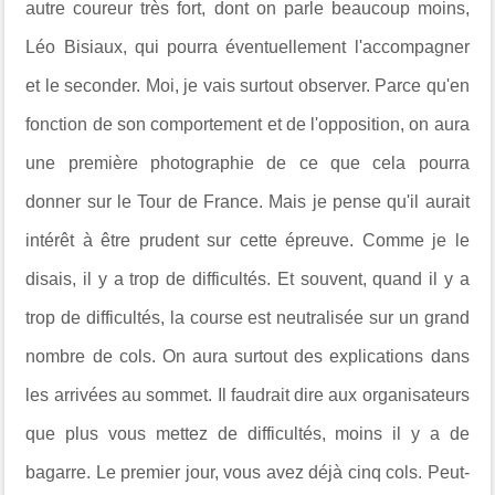
autre coureur très fort, dont on parle beaucoup moins,
Léo Bisiaux, qui pourra éventuellement l'accompagner
et le seconder. Moi, je vais surtout observer. Parce qu'en
fonction de son comportement et de l'opposition, on aura
une première photographie de ce que cela pourra
donner sur le Tour de France. Mais je pense qu'il aurait
intérêt à être prudent sur cette épreuve. Comme je le
disais, il y a trop de difficultés. Et souvent, quand il y a
trop de difficultés, la course est neutralisée sur un grand
nombre de cols. On aura surtout des explications dans
les arrivées au sommet. Il faudrait dire aux organisateurs
que plus vous mettez de difficultés, moins il y a de
bagarre. Le premier jour, vous avez déjà cinq cols. Peut-