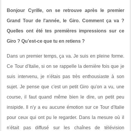
Bonjour Cyrille, on se retrouve après le premier
Grand Tour de l'année, le Giro. Comment ça va ?
Quelles ont été tes premières impressions sur ce
Giro ? Qu'est-ce que tu en retiens ?
Dans un premier temps, ça va. Je suis en pleine forme.
Ce Tour d'Italie, si on se rappelle la dernière fois que je
suis intervenu, je n'étais pas très enthousiaste à son
sujet. Je pense que c'est un petit Giro qu'on a vu, une
course, il faut quand même bien le dire, un petit peu
insipide. Il n'y a eu aucune émotion sur ce Tour d'Italie
pour ceux qui ont pu le regarder. Dans la mesure où il
n'était pas diffusé sur les chaînes de télévision