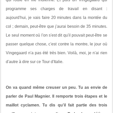
programme ses charges de travail en disant :
aujourd'hui, je vais faire 20 minutes dans la montée du
col ; demain, peut-être que j'aurai besoin de 35 minutes.
Le seul moment où l'on s'est dit qu'il pouvait peut-être se
passer quelque chose, c'est contre la montre, le jour où
Vingegaard n'a pas été très bien. Voilà, moi, je n'ai rien
d'autre à dire sur ce Tour d'Italie.
On va quand même creuser un peu. Tu as envie de
parler de Paul Magnier. Il remporte trois étapes et le
maillot cyclamen. Tu dis qu'il fait partie des trois