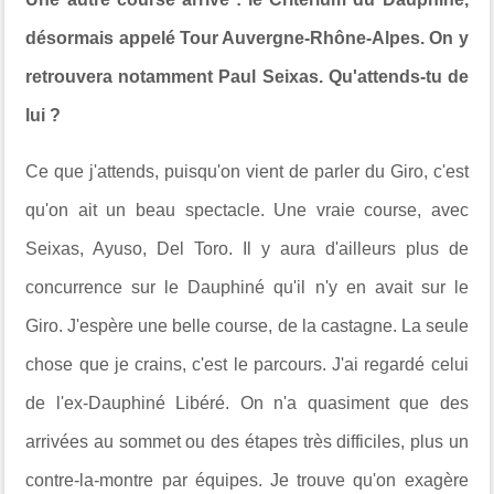
désormais appelé Tour Auvergne-Rhône-Alpes. On y
retrouvera notamment Paul Seixas. Qu'attends-tu de
lui ?
Ce que j'attends, puisqu'on vient de parler du Giro, c'est
qu'on ait un beau spectacle. Une vraie course, avec
Seixas, Ayuso, Del Toro. Il y aura d'ailleurs plus de
concurrence sur le Dauphiné qu'il n'y en avait sur le
Giro. J'espère une belle course, de la castagne. La seule
chose que je crains, c'est le parcours. J'ai regardé celui
de l'ex-Dauphiné Libéré. On n'a quasiment que des
arrivées au sommet ou des étapes très difficiles, plus un
contre-la-montre par équipes. Je trouve qu'on exagère