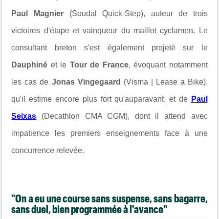
Paul Magnier
(Soudal Quick-Step), auteur de trois
victoires d'étape et vainqueur du maillot cyclamen. Le
consultant breton s'est également projeté sur le
Dauphiné
et le
Tour de France
, évoquant notamment
les cas de
Jonas Vingegaard
(Visma | Lease a Bike),
qu'il estime encore plus fort qu'auparavant, et de
Paul
Seixas
(Decathlon CMA CGM), dont il attend avec
impatience les premiers enseignements face à une
concurrence relevée.
"On a eu une course sans suspense, sans bagarre,
sans duel, bien programmée à l'avance"