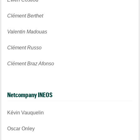
Clément Berthet
Valentin Madouas
Clément Russo
Clément Braz Afonso
Netcompany INEOS
Kévin Vauquelin
Oscar Onley