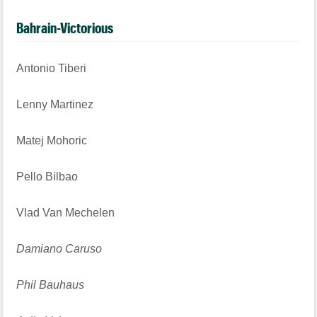
Bahrain-Victorious
Antonio Tiberi
Lenny Martinez
Matej Mohoric
Pello Bilbao
Vlad Van Mechelen
Damiano Caruso
Phil Bauhaus