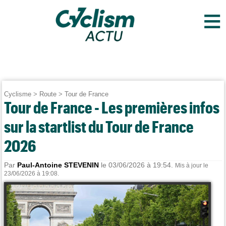
≡
Cyclisme
>
Route
>
Tour de France
Tour de France - Les premières infos
sur la startlist du Tour de France
2026
Par
Paul-Antoine STEVENIN
le 03/06/2026 à 19:54.
Mis à jour le
23/06/2026 à 19:08.