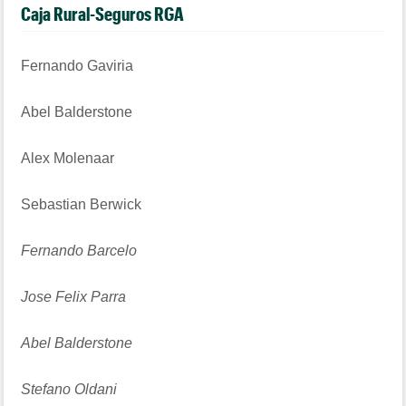
Caja Rural-Seguros RGA
Fernando Gaviria
Abel Balderstone
Alex Molenaar
Sebastian Berwick
Fernando Barcelo
Jose Felix Parra
Abel Balderstone
Stefano Oldani