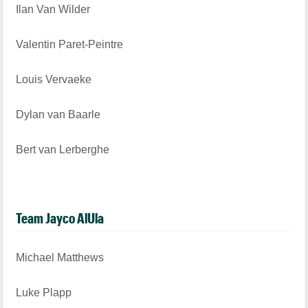
Ilan Van Wilder
Valentin Paret-Peintre
Louis Vervaeke
Dylan van Baarle
Bert van Lerberghe
Team Jayco AlUla
Michael Matthews
Luke Plapp