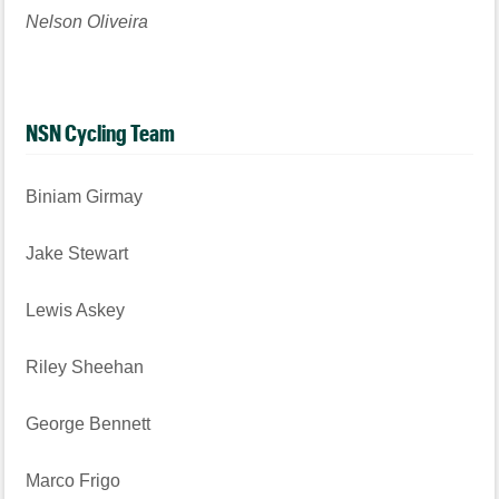
Nelson Oliveira
NSN Cycling Team
Biniam Girmay
Jake Stewart
Lewis Askey
Riley Sheehan
George Bennett
Marco Frigo