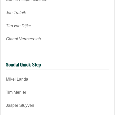
Jan Tratnik
Tim van Dijke
Gianni Vermeersch
Soudal Quick-Step
Mikel Landa
Tim Merlier
Jasper Stuyven