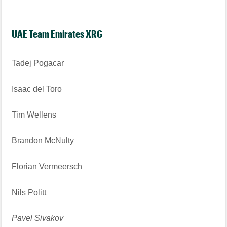
UAE Team Emirates XRG
Tadej Pogacar
Isaac del Toro
Tim Wellens
Brandon McNulty
Florian Vermeersch
Nils Politt
Pavel Sivakov