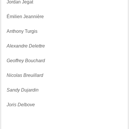
Jordan Jegat
Émilien Jeannière
Anthony Turgis
Alexandre Delettre
Geoffrey Bouchard
Nicolas Breuillard
Sandy Dujardin
Joris Delbove