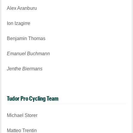
Alex Aranburu
Ion Izagirre
Benjamin Thomas
Emanuel Buchmann
Jenthe Biermans
Tudor Pro Cycling Team
Michael Storer
Matteo Trentin