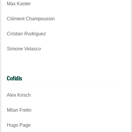
Max Kanter
Clément Champoussin
Cristian Rodriguez
Simone Velasco
Cofidis
Alex Kirsch
Milan Fretin
Hugo Page