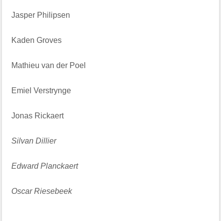
Jasper Philipsen
Kaden Groves
Mathieu van der Poel
Emiel Verstrynge
Jonas Rickaert
Silvan Dillier
Edward Planckaert
Oscar Riesebeek