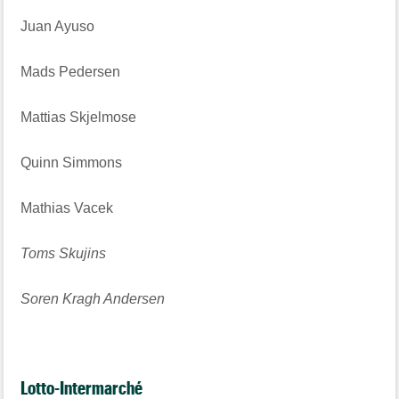
Juan Ayuso
Mads Pedersen
Mattias Skjelmose
Quinn Simmons
Mathias Vacek
Toms Skujins
Soren Kragh Andersen
Lotto-Intermarché