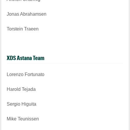
Jonas Abrahamsen
Torstein Traeen
XDS Astana Team
Lorenzo Fortunato
Harold Tejada
Sergio Higuita
Mike Teunissen