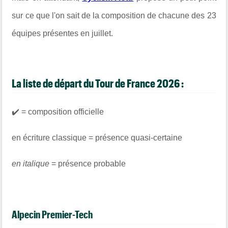
sur ce que l'on sait de la composition de chacune des 23
équipes présentes en juillet.
La liste de départ du Tour de France 2026 :
✔️ = composition officielle
en écriture classique = présence quasi-certaine
en italique
= présence probable
Alpecin Premier-Tech