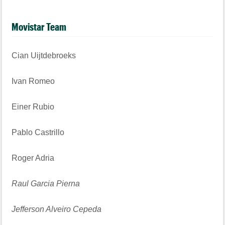
Movistar Team
Cian Uijtdebroeks
Ivan Romeo
Einer Rubio
Pablo Castrillo
Roger Adria
Raul Garcia Pierna
Jefferson Alveiro Cepeda