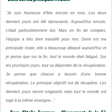
"Je suis heureuse d'être encore en rose. Les deux
derniers jours ont été éprouvants. Aujourd'hui encore,
c'était particulièrement dur. Mais en fin de comptes,
l'équipe a très bien travaillé pour moi. Demi est ma
principale rivale, elle a beaucoup attaqué aujourd'hui et
je pense que sur la fin, tout le monde était fatigué. Sur
les prochains jours, tout va dépendre de la récupération.
Je pense que chacun a besoin d'une bonne
récupération. Le principal objectif est de récupérer. Les
derniers jours seront exigeants mais tout le monde est
logé à la même enseigne..."