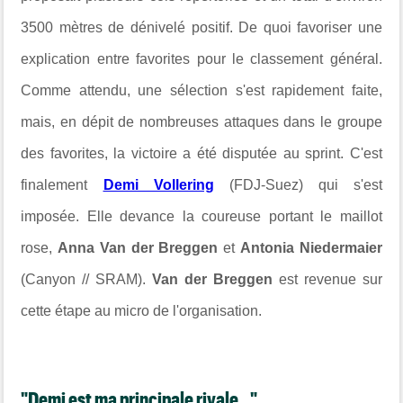
3500 mètres de dénivelé positif. De quoi favoriser une
explication entre favorites pour le classement général.
Comme attendu, une sélection s'est rapidement faite,
mais, en dépit de nombreuses attaques dans le groupe
des favorites, la victoire a été disputée au sprint. C'est
finalement
Demi Vollering
(FDJ-Suez) qui s'est
imposée. Elle devance la coureuse portant le maillot
rose,
Anna Van der Breggen
et
Antonia Niedermaier
(Canyon // SRAM).
Van der Breggen
est revenue sur
cette étape au micro de l'organisation.
"Demi est ma principale rivale..."