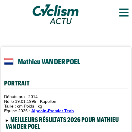
≡
Mathieu VAN DER POEL
PORTRAIT
Débuts pro : 2014
Né le 19.01.1995 - Kapellen
Taille :
cm Poids :
kg
Equipe 2026 :
Alpecin-Premier Tech
MEILLEURS RÉSULTATS 2026 POUR MATHIEU
VAN DER POEL